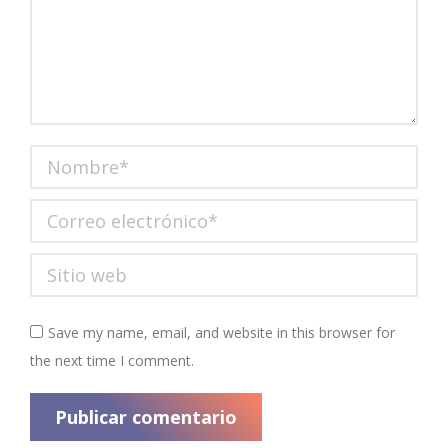
Nombre *
Correo electrónico *
Sitio web
Save my name, email, and website in this browser for
the next time I comment.
Publicar comentario