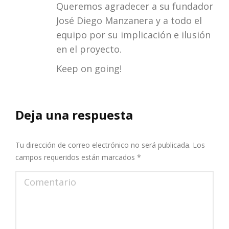
Queremos agradecer a su fundador
José Diego Manzanera y a todo el
equipo por su implicación e ilusión
en el proyecto.
Keep on going!
Deja una respuesta
Tu dirección de correo electrónico no será publicada. Los
campos requeridos están marcados
*
Comentario