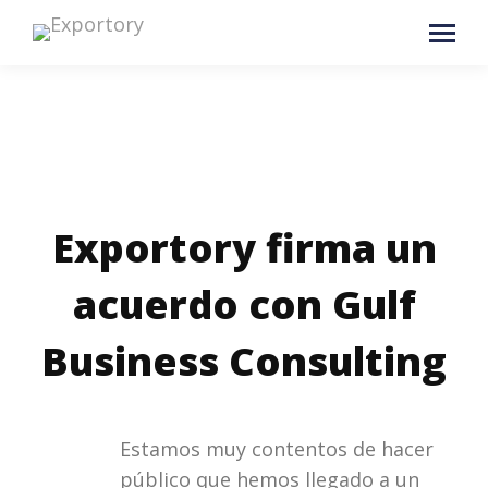
Exportory firma un
acuerdo con Gulf
Business Consulting
Estamos muy contentos de hacer
público que hemos llegado a un