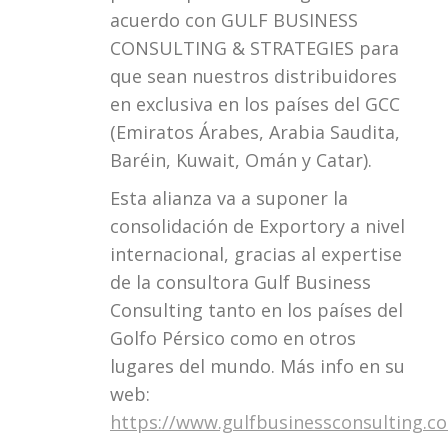
acuerdo con GULF BUSINESS
CONSULTING & STRATEGIES para
que sean nuestros distribuidores
en exclusiva en los países del GCC
(Emiratos Árabes, Arabia Saudita,
Baréin, Kuwait, Omán y Catar).
Esta alianza va a suponer la
consolidación de Exportory a nivel
internacional, gracias al expertise
de la consultora Gulf Business
Consulting tanto en los países del
Golfo Pérsico como en otros
lugares del mundo. Más info en su
web:
https://www.gulfbusinessconsulting.c