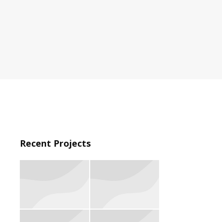
Recent Projects