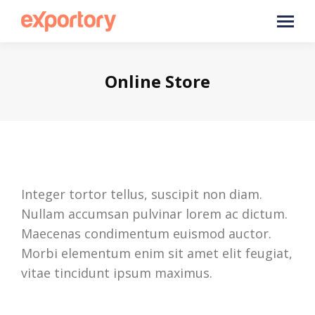
Online Store
Integer tortor tellus, suscipit non diam.
Nullam accumsan pulvinar lorem ac dictum.
Maecenas condimentum euismod auctor.
Morbi elementum enim sit amet elit feugiat,
vitae tincidunt ipsum maximus.