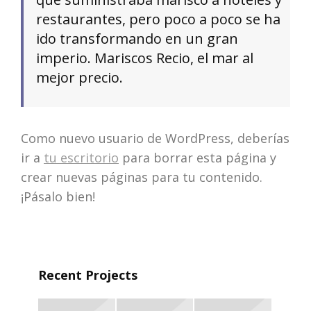
restaurantes, pero poco a poco se ha
ido transformando en un gran
imperio. Mariscos Recio, el mar al
mejor precio.
Como nuevo usuario de WordPress, deberías
ir a
tu escritorio
para borrar esta página y
crear nuevas páginas para tu contenido.
¡Pásalo bien!
Recent Projects