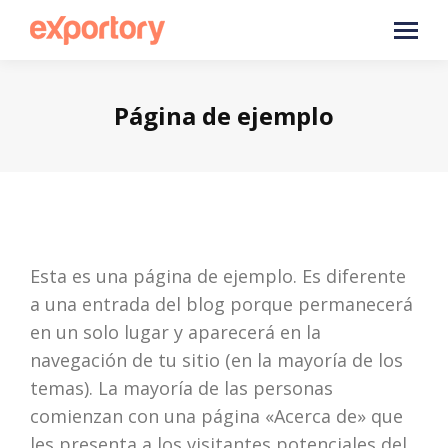
Página de ejemplo
Esta es una página de ejemplo. Es diferente
a una entrada del blog porque permanecerá
en un solo lugar y aparecerá en la
navegación de tu sitio (en la mayoría de los
temas). La mayoría de las personas
comienzan con una página «Acerca de» que
les presenta a los visitantes potenciales del