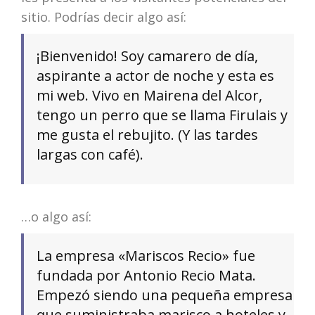
sitio. Podrías decir algo así:
¡Bienvenido! Soy camarero de día,
aspirante a actor de noche y esta es
mi web. Vivo en Mairena del Alcor,
tengo un perro que se llama Firulais y
me gusta el rebujito. (Y las tardes
largas con café).
…o algo así:
La empresa «Mariscos Recio» fue
fundada por Antonio Recio Mata.
Empezó siendo una pequeña empresa
que suministraba marisco a hoteles y